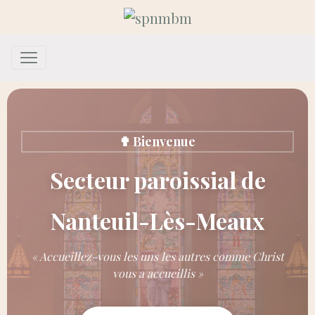
✟ Bienvenue
Secteur paroissial de
Nanteuil-Lès-Meaux
« Accueillez-vous les uns les autres comme Christ
vous a accueillis »