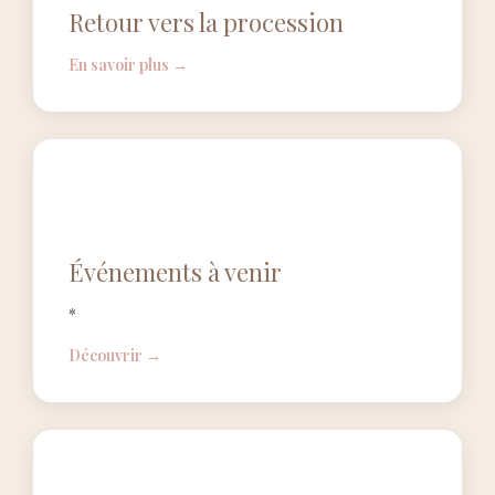
Retour vers la procession
En savoir plus →
Événements à venir
*
Découvrir →