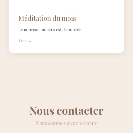
Méditation du mois
Le nouveau numéro est disponible
Lire →
Nous contacter
Nous sommes à votre écoute