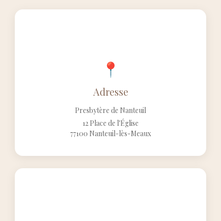
Adresse
Presbytère de Nanteuil
12 Place de l'Église
77100 Nanteuil-lès-Meaux