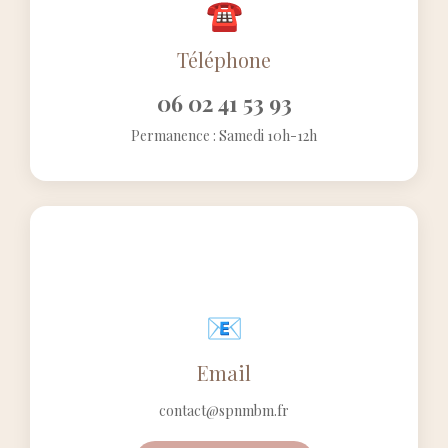
Téléphone
06 02 41 53 93
Permanence : Samedi 10h-12h
Email
contact@spnmbm.fr